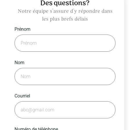
Des questions?
Notre équipe s’assure d’y répondre dans
les plus brefs délais
Prénom
Nom
Courriel
Numéro de téléphone