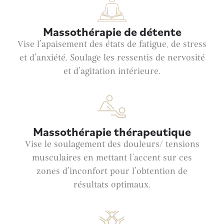
Massothérapie de détente
Vise l’apaisement des états de
fatigue, de stress
et d’anxiété. Soulage les ressentis de nervosité
et d’agitation intérieure.
Massothérapie thérapeutique
Vise le soulagement des douleurs/ tensions
musculaires en mettant l’accent sur ces
zones d’inconfort
pour l’obtention de
résultats optimaux.