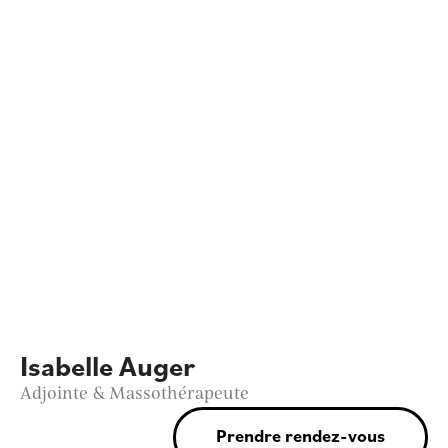
Isabelle Auger
Adjointe & Massothérapeute
Prendre rendez-vous