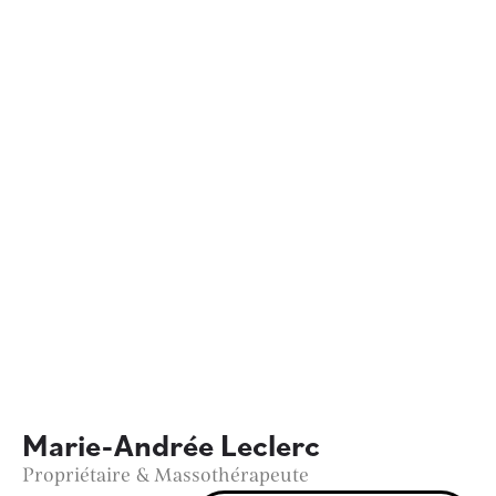
Marie-Andrée Leclerc
Propriétaire & Massothérapeute