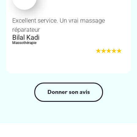
Excellent service. Un vrai massage
réparateur
Bilal Kadi
Massothérapie
Donner son avis