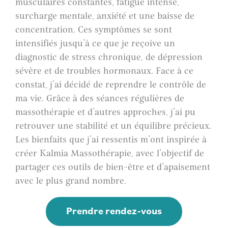
musculaires constantes, fatigue intense,
surcharge mentale, anxiété et une baisse de
concentration. Ces symptômes se sont
intensifiés jusqu’à ce que je reçoive un
diagnostic de stress chronique, de dépression
sévère et de troubles hormonaux. Face à ce
constat, j’ai décidé de reprendre le contrôle de
ma vie. Grâce à des séances régulières de
massothérapie et d’autres approches, j’ai pu
retrouver une stabilité et un équilibre précieux.
Les bienfaits que j’ai ressentis m’ont inspirée à
créer Kalmia Massothérapie, avec l’objectif de
partager ces outils de bien-être et d’apaisement
avec le plus grand nombre.
Prendre rendez-vous