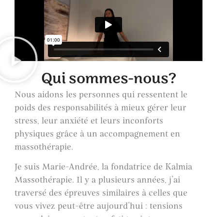
Qui sommes-nous?
Nous aidons les personnes qui ressentent le
poids des responsabilités à mieux gérer leur
stress, leur anxiété et leurs inconforts
physiques grâce à un accompagnement en
massothérapie.
Je suis Marie-Andrée, la fondatrice de Kalmia
Massothérapie. Il y a plusieurs années, j’ai
traversé des épreuves similaires à celles que
vous vivez peut-être aujourd’hui : tensions