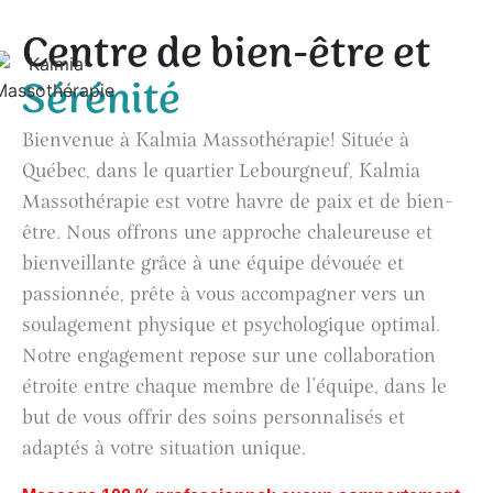
Centre de bien-être et
Sérénité
Bienvenue à Kalmia Massothérapie! Située à
Québec, dans le quartier Lebourgneuf, Kalmia
Massothérapie est votre havre de paix et de bien-
être. Nous offrons une approche chaleureuse et
bienveillante grâce à une équipe dévouée et
passionnée, prête à vous accompagner vers un
soulagement physique et psychologique optimal.
Notre engagement repose sur une collaboration
étroite entre chaque membre de l’équipe, dans le
but de vous offrir des soins personnalisés et
adaptés à votre situation unique.