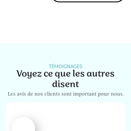
TÉMOIGNAGES
Voyez ce que les autres
disent
Les avis de nos clients sont important pour nous.