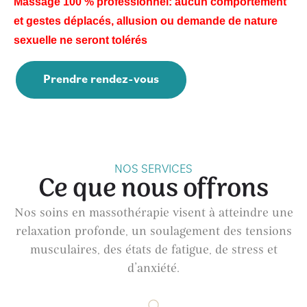
Massage 100 % professionnel: aucun comportement
et gestes déplacés, allusion ou demande de nature
sexuelle ne seront tolérés
Prendre rendez-vous
NOS SERVICES
Ce que nous offrons
Nos soins en massothérapie visent à atteindre une
relaxation profonde, un soulagement des tensions
musculaires, des états de fatigue, de stress et
d’anxiété.