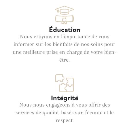
Éducation
Nous croyons en l’importance de vous
informer sur les bienfaits de nos soins pour
une meilleure prise en charge de votre bien-
être.
Intégrité
Nous nous engageons à vous offrir des
services de qualité, basés sur l’écoute et le
respect.