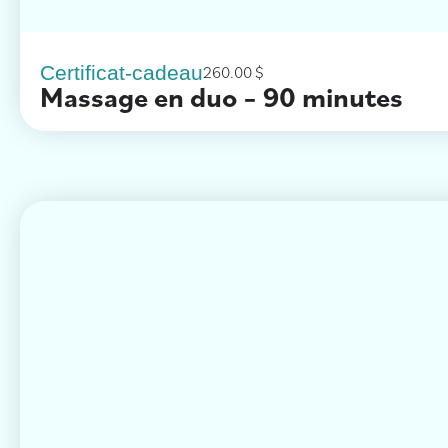
Certificat-cadeau
260.00
$
Massage en duo – 90 minutes