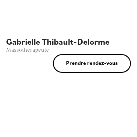
Gabrielle Thibault-Delorme
Massothérapeute
Prendre rendez-vous