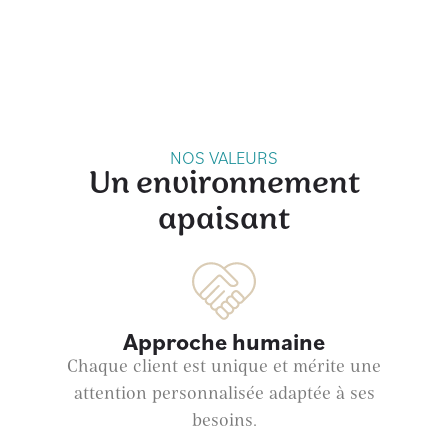
NOS VALEURS
Un environnement
apaisant
Approche humaine
Chaque client est unique et mérite une
attention personnalisée adaptée à ses
besoins.