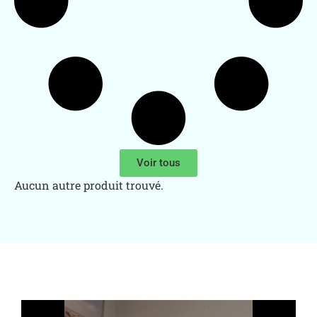
Voir tous
Aucun autre produit trouvé.