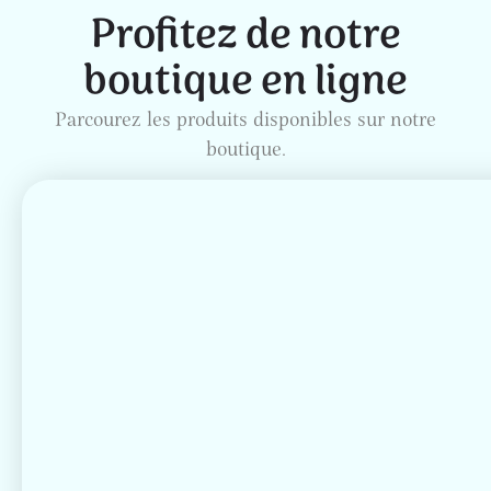
Profitez de notre
boutique en ligne
Parcourez les produits disponibles sur notre
boutique.