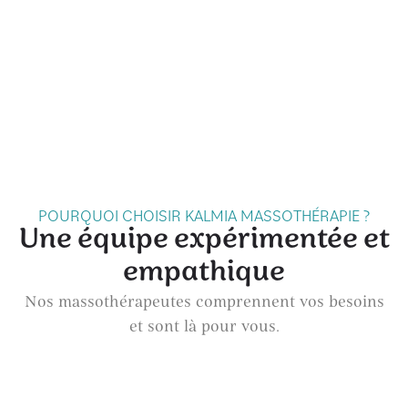
POURQUOI CHOISIR KALMIA MASSOTHÉRAPIE ?
Une équipe expérimentée et
empathique
Nos massothérapeutes comprennent vos besoins
et sont là pour vous.