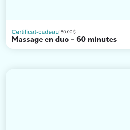
Certificat-cadeau
180.00
$
Massage en duo – 60 minutes