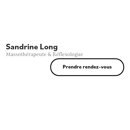
Sandrine Long
Massothérapeute & Réflexologue
Prendre rendez-vous