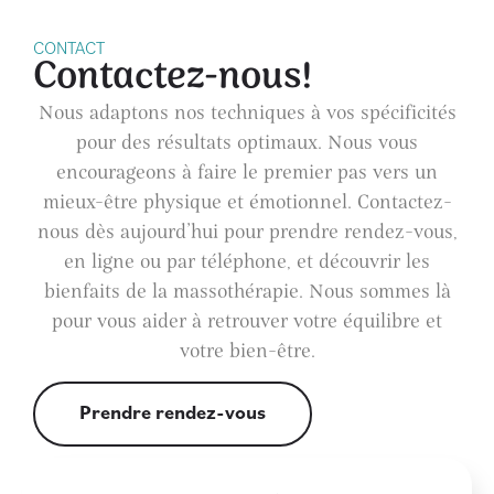
CONTACT
Contactez-nous!
Nous adaptons nos techniques à vos spécificités
pour des résultats optimaux. Nous vous
encourageons à faire le premier pas vers un
mieux-être physique et émotionnel. Contactez-
nous dès aujourd’hui pour prendre rendez-vous,
en ligne ou par téléphone, et découvrir les
bienfaits de la massothérapie. Nous sommes là
pour vous aider à retrouver votre équilibre et
votre bien-être.
Prendre rendez-vous