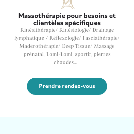
Massothérapie pour besoins et
clientèles spécifiques
Kinésithérapie/ Kinésiologie/ Drainage
lymphatique / Réflexologie/ Fasciathérapie/
Madérothérapie/ Deep Tissue/ Massage
prénatal, Lomi-Lomi, sportif, pierres
chaudes…
Prendre rendez-vous